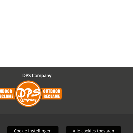
DPS Company
Cookie instellingen
Alle cookies toestaan