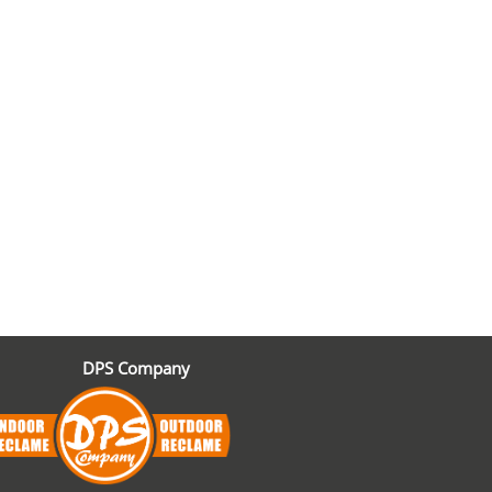
DPS Company