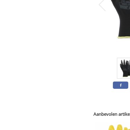
Aanbevolen artike