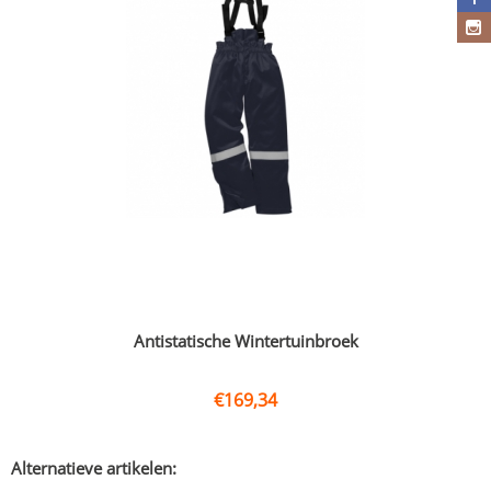
Antistatische Wintertuinbroek
€
169,34
Alternatieve artikelen: