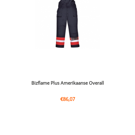
Bizflame Plus Amerikaanse Overall
€
86,07