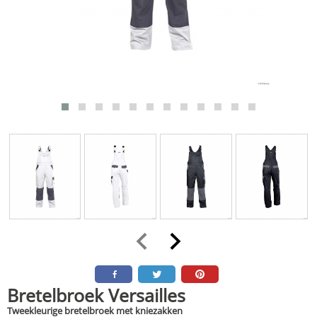
Bretelbroek Versailles
Tweekleurige bretelbroek met kniezakken