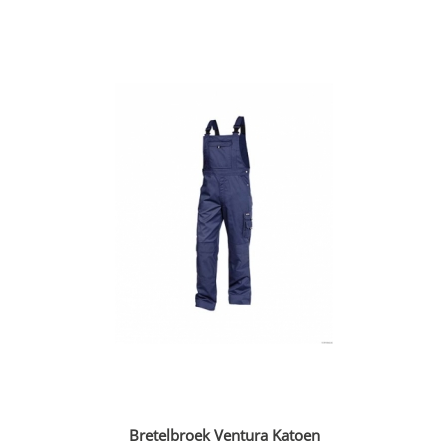
Bretelbroek Ventura Katoen