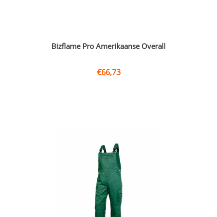
Bizflame Pro Amerikaanse Overall
€
66,73