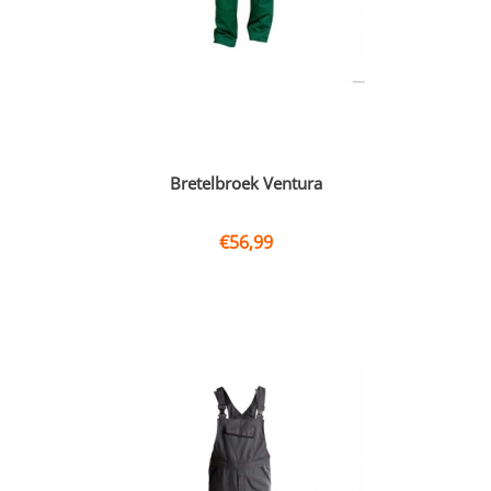
Bretelbroek Ventura
€
56,99