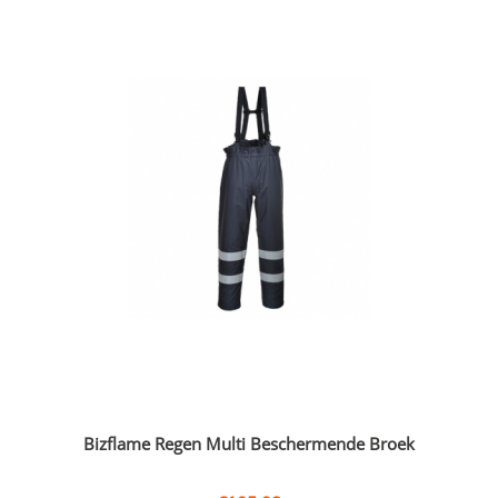
Bizflame Regen Multi Beschermende Broek