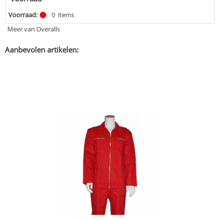
Voorraad:
0
items
Meer van Overalls
Aanbevolen artikelen: