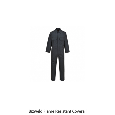
Bizweld Flame Resistant Coverall