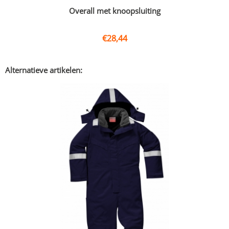
Overall met knoopsluiting
€
28,44
Alternatieve artikelen: