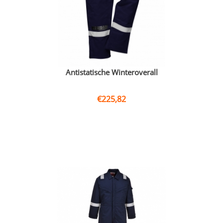
Antistatische Winteroverall
€
225,82