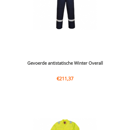
Gevoerde antistatische Winter Overall
€
211,37