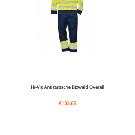
Hi-Vis Antistatische Bizweld Overall
€
132,65