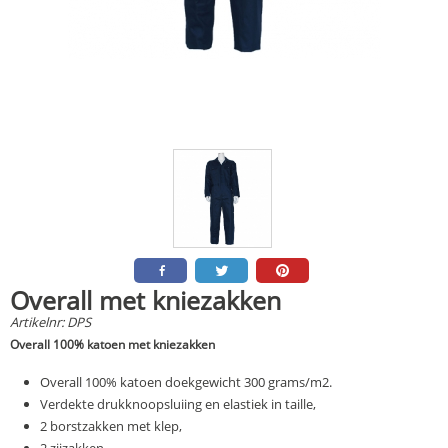
Overall met kniezakken
Artikelnr:
DPS
Overall 100% katoen met kniezakken
Overall 100% katoen doekgewicht 300 grams/m2.
Verdekte drukknoopsluiing en elastiek in taille,
2 borstzakken met klep,