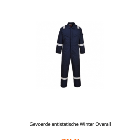
Gevoerde antistatische Winter Overall