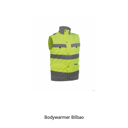
Bodywarmer Bilbao