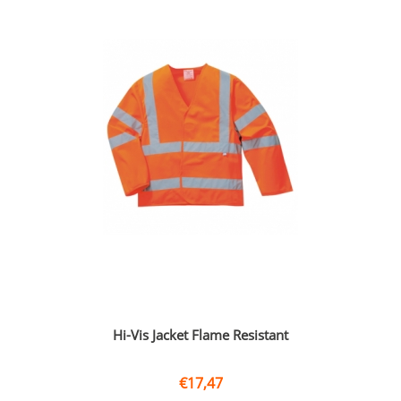
Hi-Vis Jacket Flame Resistant
€
17,47