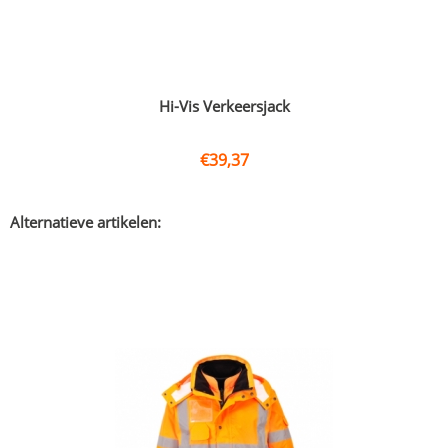
Hi-Vis Verkeersjack
€
39,37
Alternatieve artikelen: