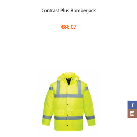
Contrast Plus Bomberjack
€
86,07