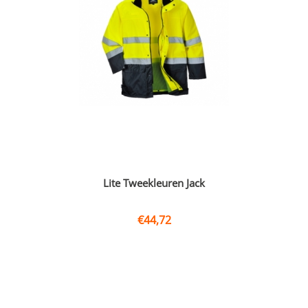
Lite Tweekleuren Jack
€
44,72