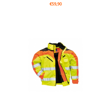
€
59,90