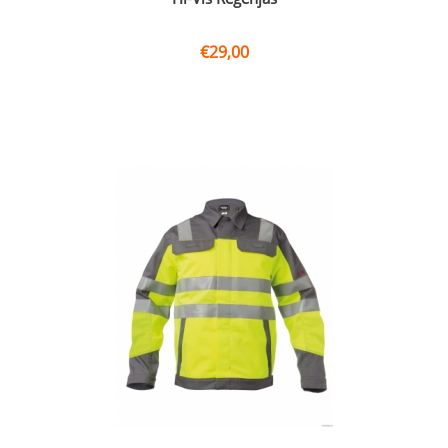
€
29,00