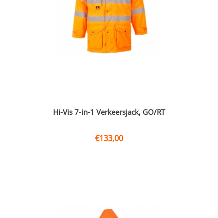
Hi-Vis 7-in-1 Verkeersjack, GO/RT
€
133,00