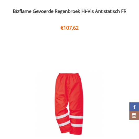
Bizflame Gevoerde Regenbroek Hi-Vis Antistatisch FR
€
107,62