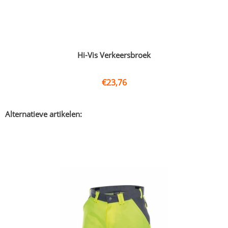
Hi-Vis Verkeersbroek
€
23,76
Alternatieve artikelen: