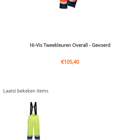
Hi-Vis Tweekleuren Overall - Gevoerd
€
105,40
Laatst bekeken items