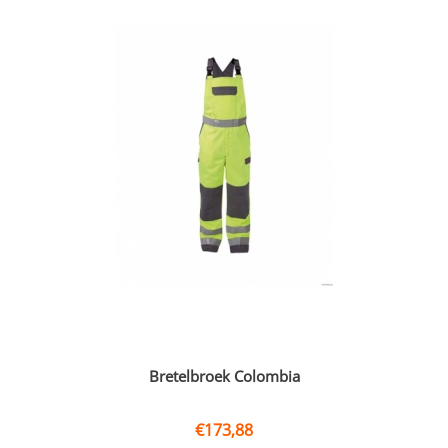
Bretelbroek Colombia
€
173,88