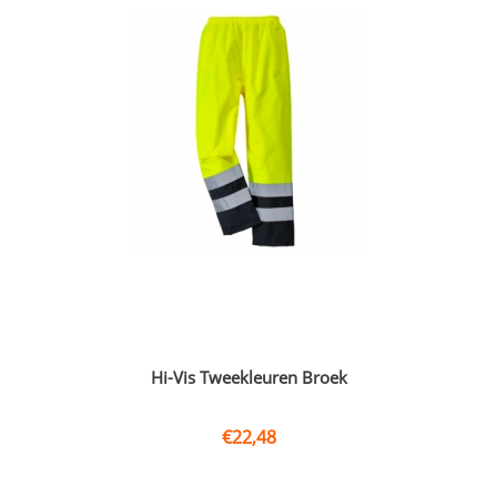
Hi-Vis Tweekleuren Broek
€
22,48