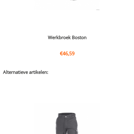
Werkbroek Boston
€
46,59
Alternatieve artikelen: