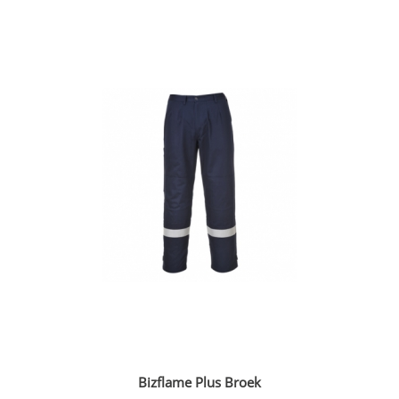
Bizflame Plus Broek