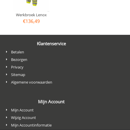
Werkbroek Lenox
€
136,49
Klantenservice
Betalen
Bezorgen
Privacy
Sitemap
Algemene voorwaarden
Mijn Account
Mijn Account
Wijzig Account
Mijn Accountinformatie