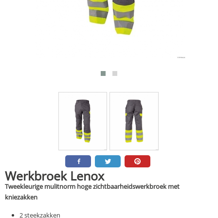
Werkbroek Lenox
Tweekleurige mulitnorm hoge zichtbaarheidswerkbroek met
kniezakken
2 steekzakken