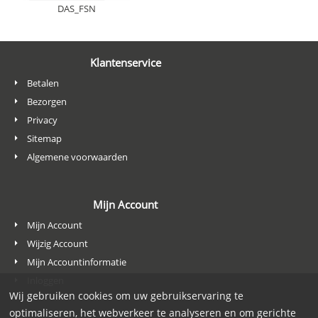
DAS_FSN
Klantenservice
Betalen
Bezorgen
Privacy
Sitemap
Algemene voorwaarden
Mijn Account
Mijn Account
Wijzig Account
Mijn Accountinformatie
Inloggen
Wij gebruiken cookies om uw gebruikservaring te
optimaliseren, het webverkeer te analyseren en om gerichte