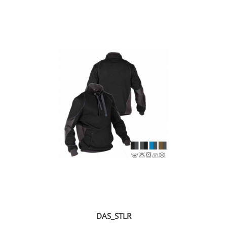
DAS_STLR