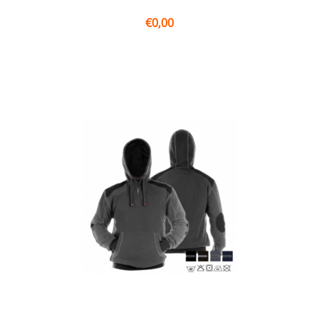
€
0,00