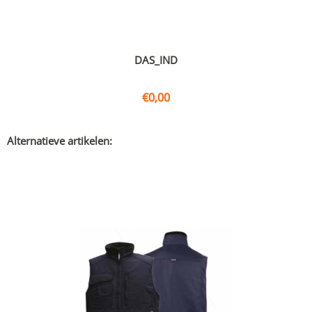
DAS_IND
€
0,00
Alternatieve artikelen: