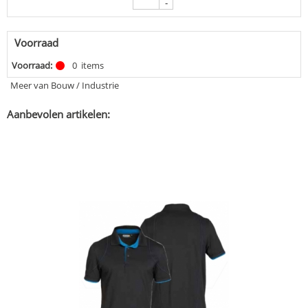
-
Voorraad
Voorraad:
0
items
Meer van Bouw / Industrie
Aanbevolen artikelen: