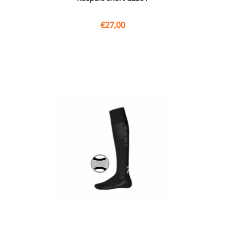
€
27,00