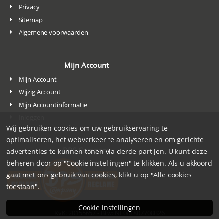
Privacy
Sitemap
Algemene voorwaarden
Mijn Account
Mijn Account
Wijzig Account
Mijn Accountinformatie
Inloggen
Wij gebruiken cookies om uw gebruikservaring te
optimaliseren, het webverkeer te analyseren en om gerichte
DPS Company
advertenties te kunnen tonen via derde partijen. U kunt deze
beheren door op "Cookie instellingen" te klikken. Als u akkoord
gaat met ons gebruik van cookies, klikt u op "Alle cookies
toestaan".
Cookie instellingen
KvK: 20155657 - Btw: NL001807708B26