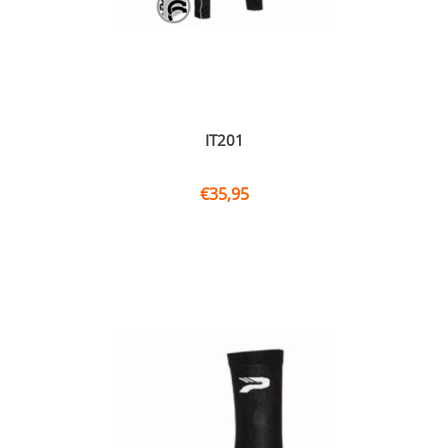
IT201
€
35,95