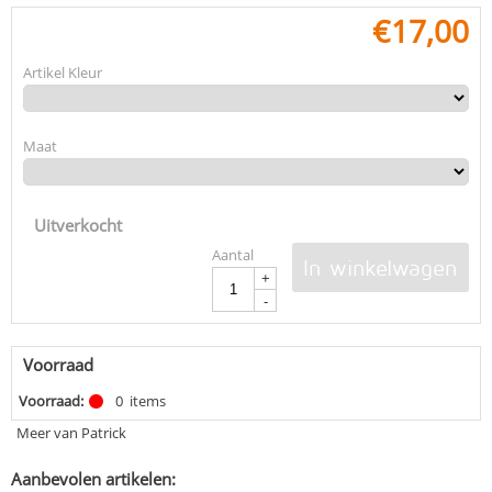
€
17,00
Artikel Kleur
Maat
Uitverkocht
Aantal
In winkelwagen
+
-
Voorraad
Voorraad:
0
items
Meer van Patrick
Aanbevolen artikelen: