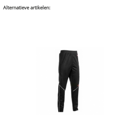
Alternatieve artikelen: