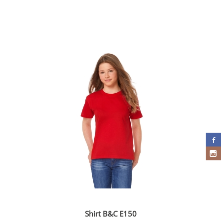
Shirt B&C E150