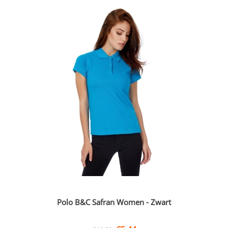
Polo B&C Safran Women - Zwart