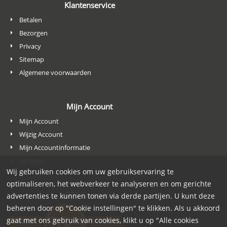
Klantenservice
Betalen
Bezorgen
Privacy
Sitemap
Algemene voorwaarden
Mijn Account
Mijn Account
Wijzig Account
Mijn Accountinformatie
Inloggen
Wij gebruiken cookies om uw gebruikservaring te
optimaliseren, het webverkeer te analyseren en om gerichte
DPS Company
advertenties te kunnen tonen via derde partijen. U kunt deze
beheren door op "Cookie instellingen" te klikken. Als u akkoord
gaat met ons gebruik van cookies, klikt u op "Alle cookies