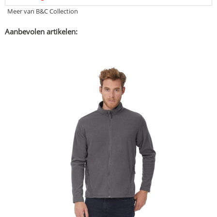
Meer van B&C Collection
Aanbevolen artikelen: