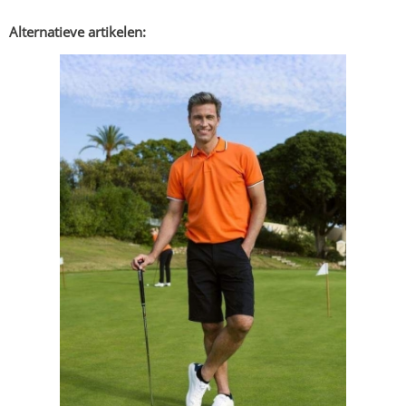
Alternatieve artikelen: