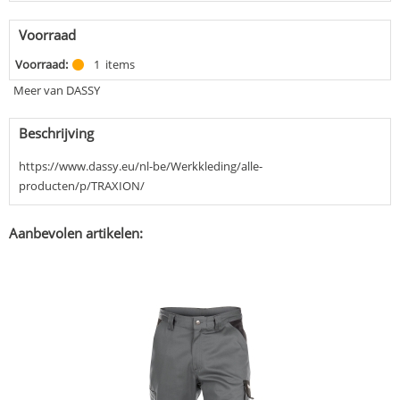
Voorraad
Voorraad:
1
items
Meer van DASSY
Beschrijving
https://www.dassy.eu/nl-be/Werkkleding/alle-
producten/p/TRAXION/
Aanbevolen artikelen: