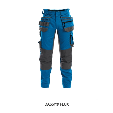
DASSY® FLUX