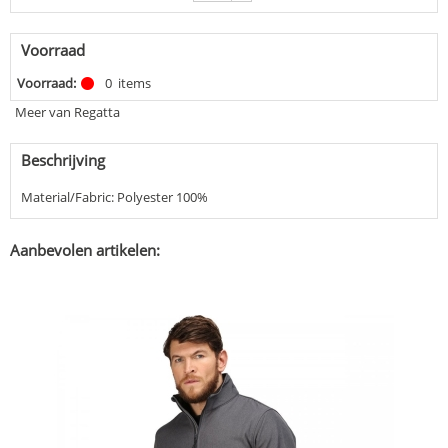
Voorraad
Voorraad:
0
items
Meer van Regatta
Beschrijving
Material/Fabric: Polyester 100%
Aanbevolen artikelen: