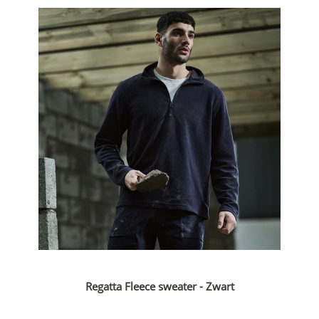
Regatta Fleece sweater - Zwart