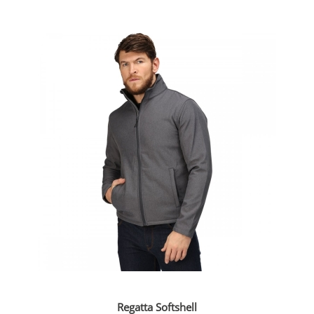
Regatta Softshell