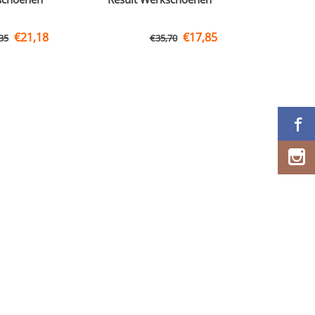
€
21,18
€
17,85
35
€
35,70