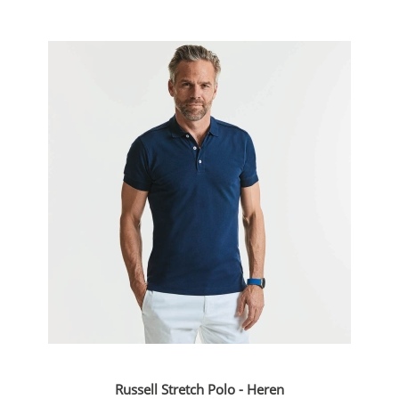
Russell Stretch Polo - Heren