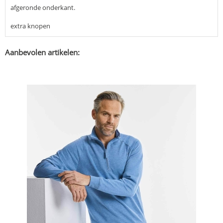
afgeronde onderkant.
extra knopen
Aanbevolen artikelen: