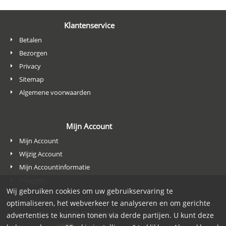
Klantenservice
Betalen
Bezorgen
Privacy
Sitemap
Algemene voorwaarden
Mijn Account
Mijn Account
Wijzig Account
Mijn Accountinformatie
Inloggen
Wij gebruiken cookies om uw gebruikservaring te
optimaliseren, het webverkeer te analyseren en om gerichte
DPS Company
advertenties te kunnen tonen via derde partijen. U kunt deze