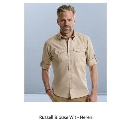
Russell Blouse Wit - Heren