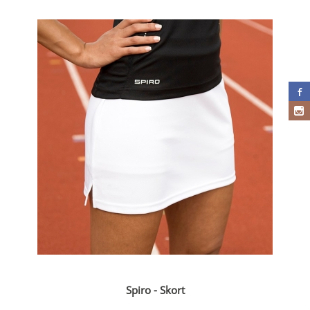
Spiro - Skort