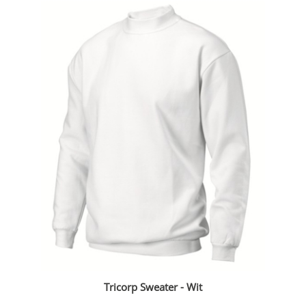
Tricorp Sweater - Wit