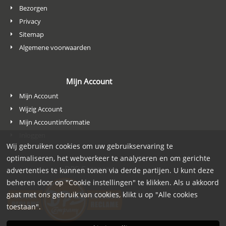
Bezorgen
Privacy
Sitemap
Algemene voorwaarden
Mijn Account
Mijn Account
Wijzig Account
Mijn Accountinformatie
Inloggen
Wij gebruiken cookies om uw gebruikservaring te
optimaliseren, het webverkeer te analyseren en om gerichte
DPS Company
advertenties te kunnen tonen via derde partijen. U kunt deze
beheren door op "Cookie instellingen" te klikken. Als u akkoord
gaat met ons gebruik van cookies, klikt u op "Alle cookies
toestaan".