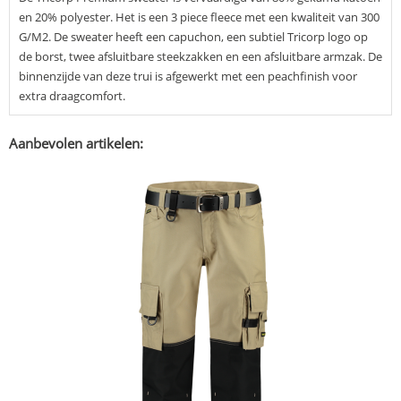
en 20% polyester. Het is een 3 piece fleece met een kwaliteit van 300
G/M2. De sweater heeft een capuchon, een subtiel Tricorp logo op
de borst, twee afsluitbare steekzakken en een afsluitbare armzak. De
binnenzijde van deze trui is afgewerkt met een peachfinish voor
extra draagcomfort.
Aanbevolen artikelen: