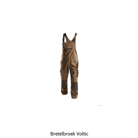
Bretelbroek Voltic