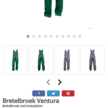
Bretelbroek Ventura
Bretelbroek met kniezakken