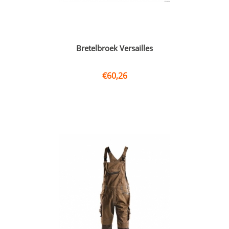
Bretelbroek Versailles
€
60,26