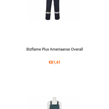
Bizflame Plus Ameriaanse Overall
€
81,41