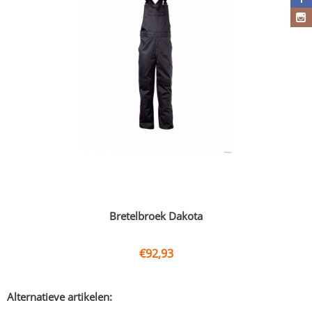
Bretelbroek Dakota
€
92,93
Alternatieve artikelen: