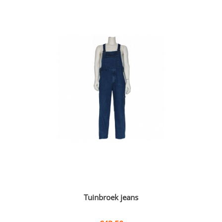
Tuinbroek jeans