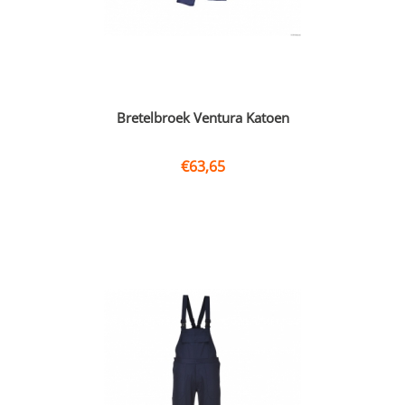
Bretelbroek Ventura Katoen
€
63,65