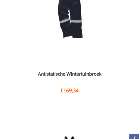
Antistatische Wintertuinbroek
€
169,34