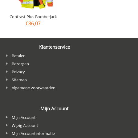
Contrast Plus Bomberjack
€
86,07
Klantenservice
Betalen
Bezorgen
Privacy
Sitemap
Algemene voorwaarden
Mijn Account
Mijn Account
Wijzig Account
Mijn Accountinformatie