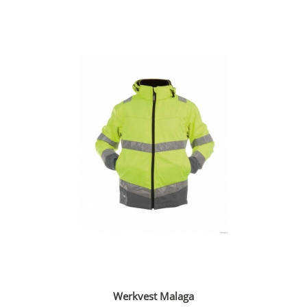
Werkvest Malaga