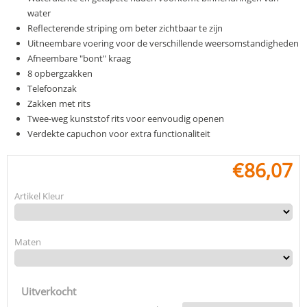
water
Reflecterende striping om beter zichtbaar te zijn
Uitneembare voering voor de verschillende weersomstandigheden
Afneembare "bont" kraag
8 opbergzakken
Telefoonzak
Zakken met rits
Twee-weg kunststof rits voor eenvoudig openen
Verdekte capuchon voor extra functionaliteit
€
86,07
Artikel Kleur
Maten
Uitverkocht