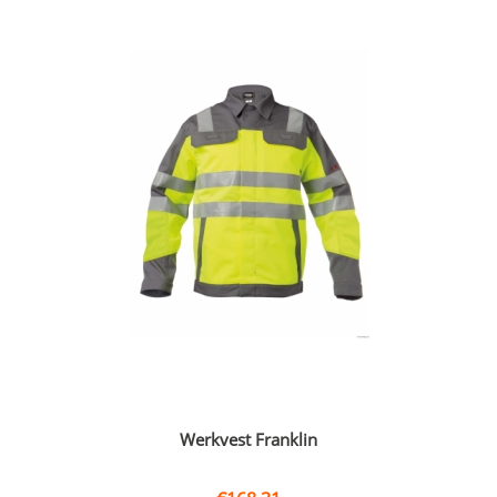
Werkvest Franklin