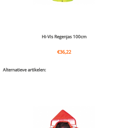
Hi-Vis Regenjas 100cm
€
36,22
Alternatieve artikelen: