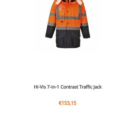
Hi-Vis 7-in-1 Contrast Traffic Jack
€
153,15