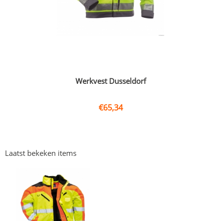
Werkvest Dusseldorf
€
65,34
Laatst bekeken items