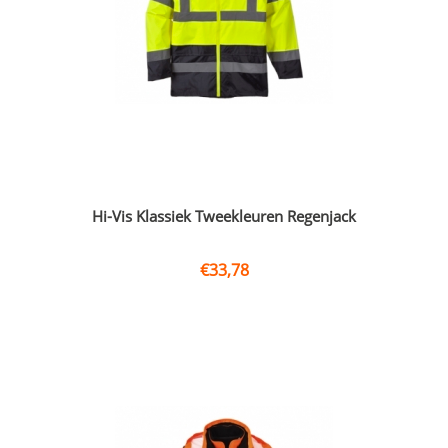
Hi-Vis Klassiek Tweekleuren Regenjack
€
33,78