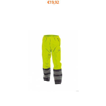
€
19,92