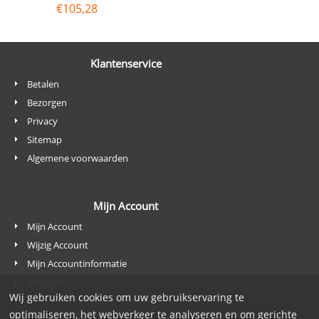
€
105,28
Klantenservice
Betalen
Bezorgen
Privacy
Sitemap
Algemene voorwaarden
Mijn Account
Mijn Account
Wijzig Account
Mijn Accountinformatie
Inloggen
Wij gebruiken cookies om uw gebruikservaring te
optimaliseren, het webverkeer te analyseren en om gerichte