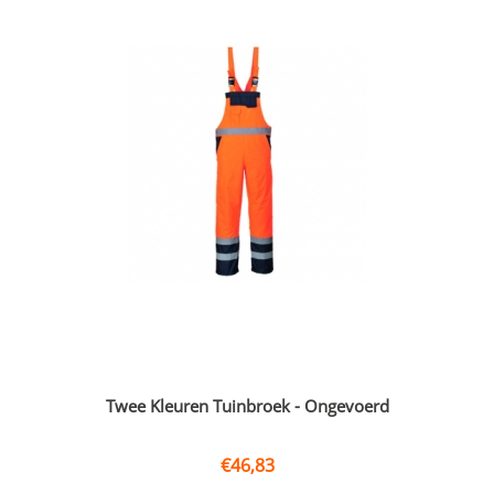
Twee Kleuren Tuinbroek - Ongevoerd
€
46,83