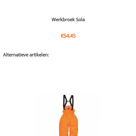
Werkbroek Sola
€
54,45
Alternatieve artikelen: