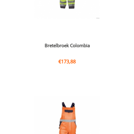
Bretelbroek Colombia
€
173,88