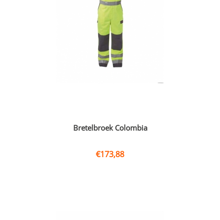
Bretelbroek Colombia
€
173,88