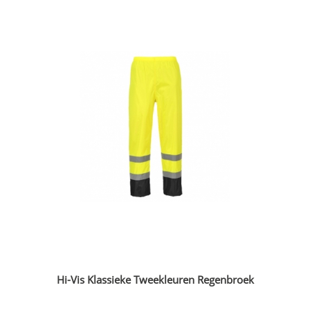
Hi-Vis Klassieke Tweekleuren Regenbroek