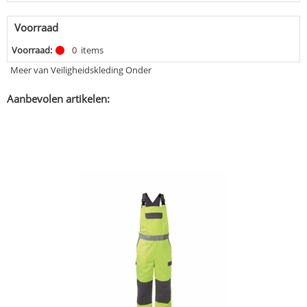
Voorraad
Voorraad:
0
items
Meer van Veiligheidskleding Onder
Aanbevolen artikelen: