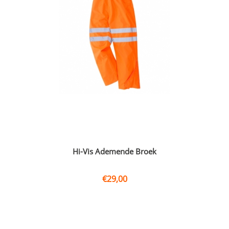
Hi-Vis Ademende Broek
€
29,00