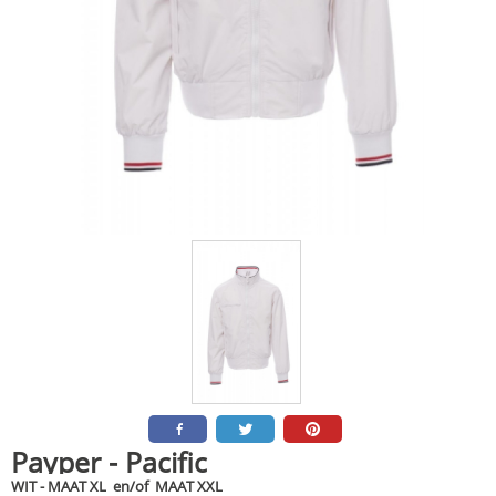
Payper - Pacific
WIT - MAAT XL en/of MAAT XXL