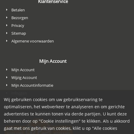
Klantenservice
Betalen
Bezorgen
Privacy
Sitemap
Algemene voorwaarden
Mijn Account
Mijn Account
Wijzig Account
Mijn Accountinformatie
Inloggen
Wij gebruiken cookies om uw gebruikservaring te
optimaliseren, het webverkeer te analyseren en om gerichte
DPS Company
advertenties te kunnen tonen via derde partijen. U kunt deze
beheren door op "Cookie instellingen" te klikken. Als u akkoord
gaat met ons gebruik van cookies, klikt u op "Alle cookies