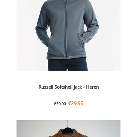
Russell Softshell jack - Heren
€
29,95
€
59,90