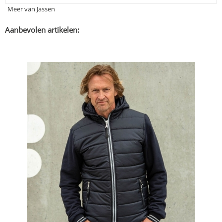
Meer van Jassen
Aanbevolen artikelen: