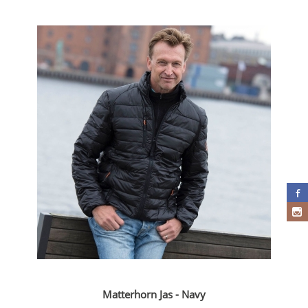
Matterhorn Jas - Navy