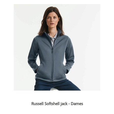
Russell Softshell jack - Dames