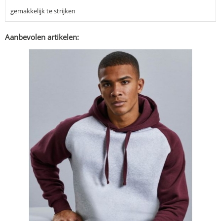
gemakkelijk te strijken
Aanbevolen artikelen: