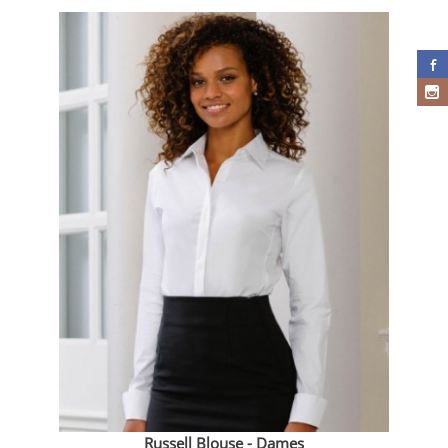
Russell Blouse - Dames